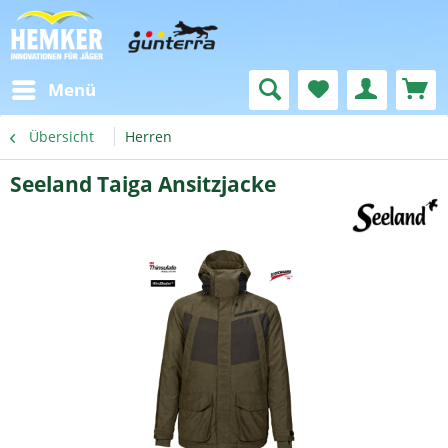
Menü
Übersicht
Herren
Seeland Taiga Ansitzjacke