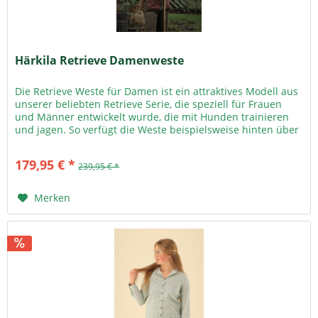
Härkila Retrieve Damenweste
Die Retrieve Weste für Damen ist ein attraktives Modell aus
unserer beliebten Retrieve Serie, die speziell für Frauen
und Männer entwickelt wurde, die mit Hunden trainieren
und jagen. So verfügt die Weste beispielsweise hinten über
eine...
179,95 € *
239,95 € *
Merken