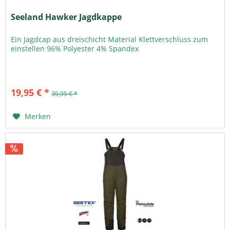
Seeland Hawker Jagdkappe
Ein Jagdcap aus dreischicht Material Klettverschluss zum
einstellen 96% Polyester 4% Spandex
19,95 € *
39,95 € *
Merken