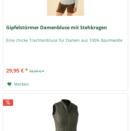
Gipfelstürmer Damenbluse mit Stehkragen
Eine chicke Trachtenbluse für Damen aus 100% Baumwolle
29,95 € *
59,95 € *
Merken