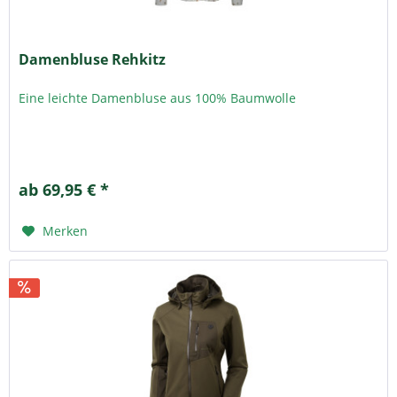
Damenbluse Rehkitz
Eine leichte Damenbluse aus 100% Baumwolle
ab 69,95 € *
Merken