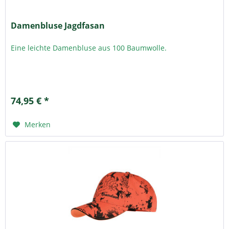
Damenbluse Jagdfasan
Eine leichte Damenbluse aus 100 Baumwolle.
74,95 € *
Merken