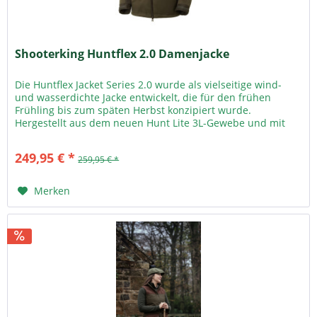
Shooterking Huntflex 2.0 Damenjacke
Die Huntflex Jacket Series 2.0 wurde als vielseitige wind-
und wasserdichte Jacke entwickelt, die für den frühen
Frühling bis zum späten Herbst konzipiert wurde.
Hergestellt aus dem neuen Hunt Lite 3L-Gewebe und mit
einer...
249,95 € *
259,95 € *
Merken