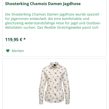
Shooterking Chamois Damen Jagdhose
Die Shooterking Chamois Damen Jagdhose wurde speziell
für Jägerinnen entwickelt, die eine komfortable und
gleichzeitig widerstandsfähige Hose für Jagd und Outdoor-
Aktivitäten suchen. Das flexible Stretchgewebe passt sich
den Bewegungen...
119,95 € *
Merken