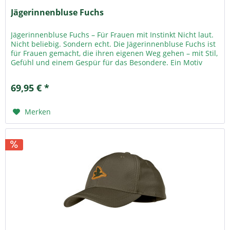
Jägerinnenbluse Fuchs
Jägerinnenbluse Fuchs – Für Frauen mit Instinkt Nicht laut.
Nicht beliebig. Sondern echt. Die Jägerinnenbluse Fuchs ist
für Frauen gemacht, die ihren eigenen Weg gehen – mit Stil,
Gefühl und einem Gespür für das Besondere. Ein Motiv
mit...
69,95 € *
Merken