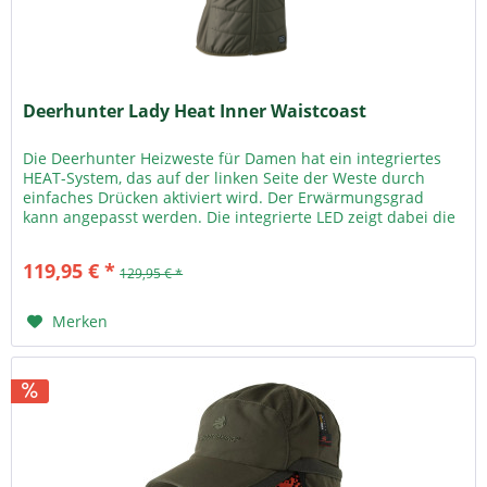
Deerhunter Lady Heat Inner Waistcoast
Die Deerhunter Heizweste für Damen hat ein integriertes
HEAT-System, das auf der linken Seite der Weste durch
einfaches Drücken aktiviert wird. Der Erwärmungsgrad
kann angepasst werden. Die integrierte LED zeigt dabei die
drei...
119,95 € *
129,95 € *
Merken