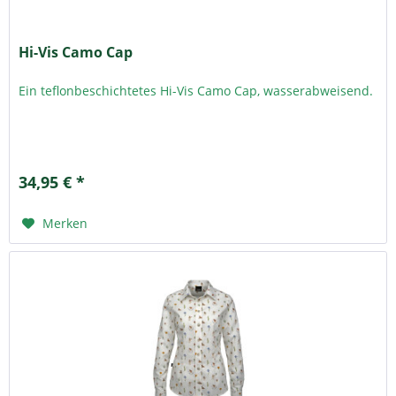
Hi-Vis Camo Cap
Ein teflonbeschichtetes Hi-Vis Camo Cap, wasserabweisend.
34,95 € *
Merken