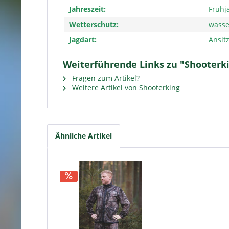
Jahreszeit:
Frühj
Wetterschutz:
wasse
Jagdart:
Ansitz
Weiterführende Links zu "Shooterki
Fragen zum Artikel?
Weitere Artikel von Shooterking
Ähnliche Artikel