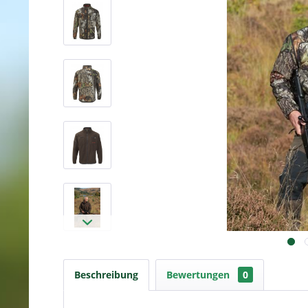
Beschreibung
Bewertungen
0