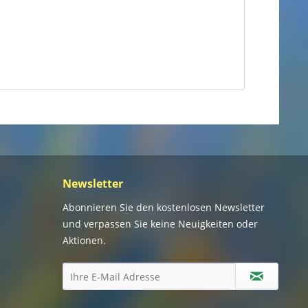
Newsletter
Abonnieren Sie den kostenlosen Newsletter
und verpassen Sie keine Neuigkeiten oder
Aktionen.