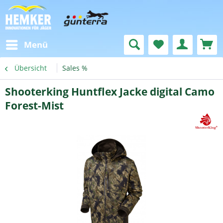
Menü
Übersicht
Sales %
Shooterking Huntflex Jacke digital Camo
Forest-Mist