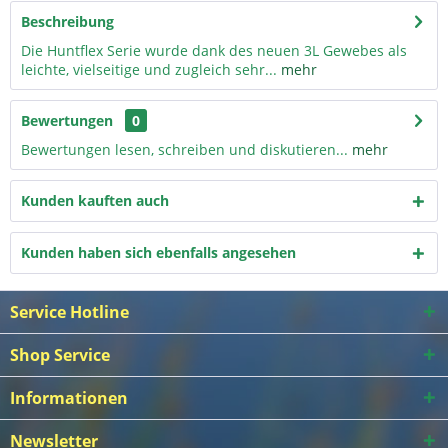
Beschreibung
Die Huntflex Serie wurde dank des neuen 3L Gewebes als
leichte, vielseitige und zugleich sehr...
mehr
Bewertungen
0
Bewertungen lesen, schreiben und diskutieren...
mehr
Kunden kauften auch
Kunden haben sich ebenfalls angesehen
Service Hotline
Shop Service
Informationen
Newsletter