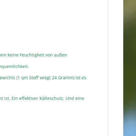
ann keine Feuchtigkeit von außen
Bequemlichkeit.
ewichts (1 qm Stoff wiegt 24 Gramm) ist es
ist. Ein effektiver Kälteschutz. Und eine