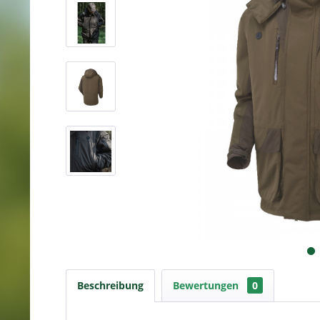
Beschreibung
Bewertungen
0