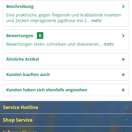
Beschreibung
Eine praktische, gegen fliegende und krabbelnde Insekten
und Zecken imprägnierte Jagdhose mit 2...
mehr
Bewertungen
0
Bewertungen lesen, schreiben und diskutieren...
mehr
Ähnliche Artikel
Kunden kauften auch
Kunden haben sich ebenfalls angesehen
Service Hotline
Shop Service