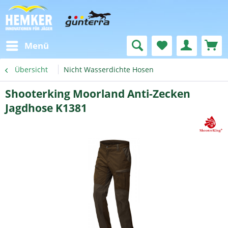
Menü
Übersicht
Nicht Wasserdichte Hosen
Shooterking Moorland Anti-Zecken
Jagdhose K1381