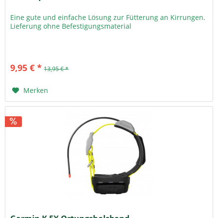
Eine gute und einfache Lösung zur Fütterung an Kirrungen.
Lieferung ohne Befestigungsmaterial
9,95 € *
13,95 € *
Merken