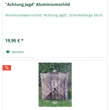
"Achtung Jagd" Aluminiumschild
Aluminiumwarnschild "Achtung Jagd", Schenkellänge 56cm
19,95 € *
Merken