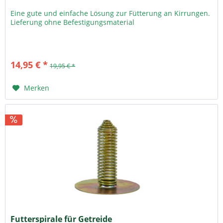
Eine gute und einfache Lösung zur Fütterung an Kirrungen.
Lieferung ohne Befestigungsmaterial
14,95 € *
19,95 € *
Merken
Futterspirale für Getreide