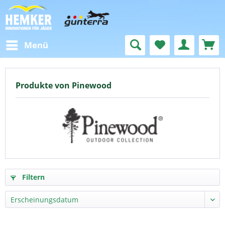
Menü
Produkte von Pinewood
Filtern