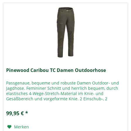
Pinewood Caribou TC Damen Outdoorhose
Passgenaue, bequeme und robuste Damen Outdoor- und
Jagdhose. Femininer Schnitt und herrlich bequem, durch
elastisches 4-Wege-Stretch-Material im Knie- und
Gesäßbereich und vorgeformte Knie. 2 Einschub-, 2
Beintaschen mit RV, elastischer...
99,95 € *
Merken