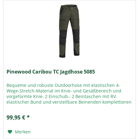
Pinewood Caribou TC Jagdhose 5085
Bequeme und robuste Outdoorhose mit elastischen 4-
Wege-Stretch-Material im Knie- und Gesäßbereich und
vorgeformte Knie. 2 Einschub-, 2 Beintaschen mit RV,
elastischer Bund und verstellbare Beinenden komplettieren
das Ganze. 2...
99,95 € *
Merken