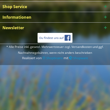
Shop Service
Informationen
Newsletter
* Alle Preise inkl. gesetzl. Mehrwertsteuer zzgl.
Versandkosten
und ggf.
Nachnahmegebühren, wenn nicht anders beschrieben
Realisiert von
Shopbrains
mit
Shopware