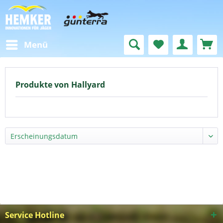
Menü
Produkte von Hallyard
Service Hotline