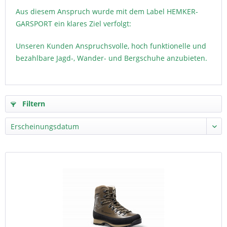
Aus diesem Anspruch wurde mit dem Label HEMKER-
GARSPORT ein klares Ziel verfolgt:
Unseren Kunden Anspruchsvolle, hoch funktionelle und
bezahlbare Jagd-, Wander- und Bergschuhe anzubieten.
Filtern