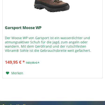
Garsport Moose WP
Der Moose WP von Garsport ist ein wasserdichter und
atmungsaktiver Schuh für die Jagd, zum angeln oder
wandern. Mit dem Geröllrand und der rutschfesten
Vibram® Sohle ist die Gebrauchsbreite weit gefächert.
Material: Leder, Nylon
149,95 € *
169,95 € *
Merken