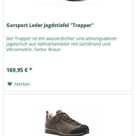
Garsport Leder Jagdstiefel "Trapper"
Der Trapper ist ein wasserdichter und atmungsaktiver
Jagdschuh aus Vollnarbenleder mit Geröllrand und
Vibramsohle. Farbe: Braun
169,95 € *
Merken