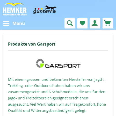
Menü
Produkte von Garsport
Mit einem grossen und bekannten Hersteller von Jagd-,
Trekking- oder Outdoorschuhen haben wir uns
zusammengesetzt und 5 Schuhmodelle, die uns für den
Jagd- und Freizeitbereich geeignet erschienen
ausgesucht. Viel Wert haben wir auf Tragekomfort, hohe
Qualität und Witterungsbeständigkeit gelegt.