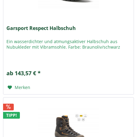
Garsport Respect Halbschuh
Ein wasserdichter und atmungsaktiver Halbschuh aus
Nubukleder mit Vibramsohle. Farbe: Braunoliv/schwarz
ab 143,57 € *
Merken
TIPP!