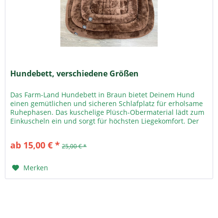
Hundebett, verschiedene Größen
Das Farm-Land Hundebett in Braun bietet Deinem Hund
einen gemütlichen und sicheren Schlafplatz für erholsame
Ruhephasen. Das kuschelige Plüsch-Obermaterial lädt zum
Einkuscheln ein und sorgt für höchsten Liegekomfort. Der
erhöhte Rand...
ab 15,00 € *
25,00 € *
Merken