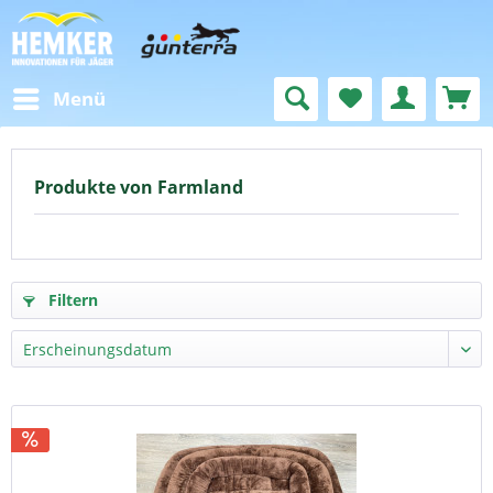
Menü
Produkte von Farmland
Filtern