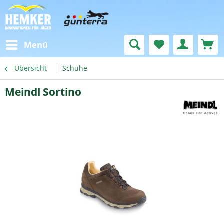
Menü
Übersicht
Schuhe
Meindl Sortino